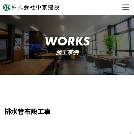
WORKS
施工事例
排水管布設工事